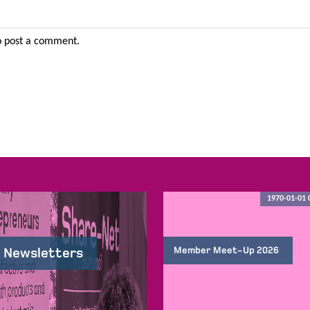
 post a comment.
1970-01-01 
Member Meet-Up 2026
 Newsletters