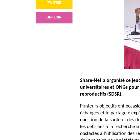
TWITTER
LINKEDIN
Share-Net a organisé ce je
universitaires et ONGs pour é
reproductifs (SDSR).
Plusieurs objectifs ont occasi
échanges et le partage d’expé
question de la santé et des dr
les défis liés à la recherche 
obstacles à l’utilisation des 