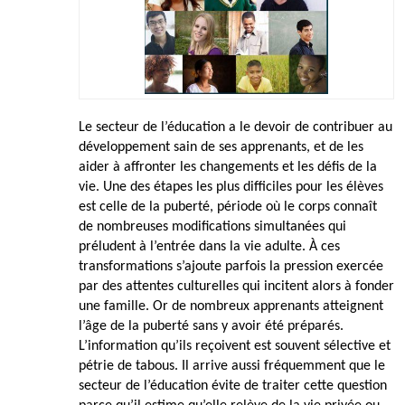
Le secteur de l’éducation a le devoir de contribuer au
développement sain de ses apprenants, et de les
aider à affronter les changements et les défis de la
vie. Une des étapes les plus difficiles pour les élèves
est celle de la puberté, période où le corps connaît
de nombreuses modifications simultanées qui
préludent à l’entrée dans la vie adulte. À ces
transformations s’ajoute parfois la pression exercée
par des attentes culturelles qui incitent alors à fonder
une famille. Or de nombreux apprenants atteignent
l’âge de la puberté sans y avoir été préparés.
L’information qu’ils reçoivent est souvent sélective et
pétrie de tabous. Il arrive aussi fréquemment que le
secteur de l’éducation évite de traiter cette question