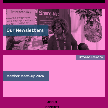
Our Newsletters
1970-01-01 00:00:00
Member Meet-Up 2026
ABOUT
CONTACT