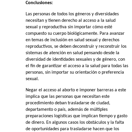
Conclusiones:
Las personas de todos los géneros y diversidades
necesitan y tienen derecho al acceso a la salud
sexual y reproductiva sin importar cómo esté
compuesto su cuerpo biológicamente. Para avanzar
en temas de inclusión en salud sexual y derechos
reproductivos, se deben deconstruir y reconstruir los
sistemas de atención en salud pensando desde la
diversidad de identidades sexuales y de género, con
el fin de garantizar el acceso a la salud para todas las
personas, sin importar su orientación o preferencia
sexual.
Negar el acceso al aborto e imponer barreras a este
implica que las personas que necesitan este
procedimiento deban trasladarse de ciudad,
departamento o país, además de múltiples
preparaciones logísticas que implican tiempo y gasto
de dinero. En algunos casos los obstáculos y la falta
de oportunidades para trasladarse hacen que los