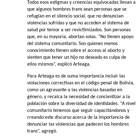
Todos esos estigmas y creencias equivocadas llevan a
que algunos hombres trans sean personas que se
refugian en el silencio social, que no denuncian
violencias sufridas y que no acceden al sistema de
salud por temor a ser revictimizados. Son personas
que, en su mayoría, abortan solas. “No tienen apoyo
del sistema comunitario. Son quienes menos
conocimiento tienen sobre el acceso al aborto y
sienten que tener un hijo no deseado es culpa de
ellos mismos”, explicó Arteaga.
Para Arteaga es de suma importancia incluir las
violaciones correctivas en el código penal de Bolivia,
como un agravante a las violencias basadas en
género, y recalca la necesidad de concientizar a la
población sobre la diversidad de identidades. “A nivel
comunitario tenemos que seguir capacitándonos y
creando este discurso acerca de la importancia de
denunciar las violencias que padecen los hombres
trans”, agregó.