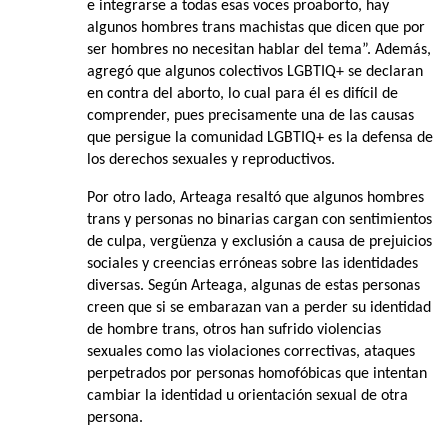
e integrarse a todas esas voces proaborto, hay
algunos hombres trans machistas que dicen que por
ser hombres no necesitan hablar del tema”. Además,
agregó que algunos colectivos LGBTIQ+ se declaran
en contra del aborto, lo cual para él es difícil de
comprender, pues precisamente una de las causas
que persigue la comunidad LGBTIQ+ es la defensa de
los derechos sexuales y reproductivos.
Por otro lado, Arteaga resaltó que algunos hombres
trans y personas no binarias cargan con sentimientos
de culpa, vergüenza y exclusión a causa de prejuicios
sociales y creencias erróneas sobre las identidades
diversas. Según Arteaga, algunas de estas personas
creen que si se embarazan van a perder su identidad
de hombre trans, otros han sufrido violencias
sexuales como las violaciones correctivas, ataques
perpetrados por personas homofóbicas que intentan
cambiar la identidad u orientación sexual de otra
persona.