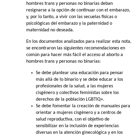
hombres trans y personas no binarias deban
resignarse a la opción de continuar con el embarazo,
y, por lo tanto, a vivir con las secuelas físicas o
psicológicas del embarazo y la paternidad o
maternidad no deseada.
En los documentos analizados para realizar esta nota,
se encontraron las siguientes recomendaciones en
común para hacer más fácil el acceso al aborto a
hombres trans y personas no binarias:
Se debe plantear una educación para pensar
más allá de lo binario y se debe educar a los
profesionales de la salud, a las mujeres
cisgénero y colectivos feministas sobre los
derechos de la población LGBTIQ+.
Se debe fomentar la creación de manuales para
orientar a mujeres cisgénero y a centros de
salud reproductiva, con el objetivo de
sensibilizar en la inclusión de experiencias
diversas en la atención ginecológica y en los