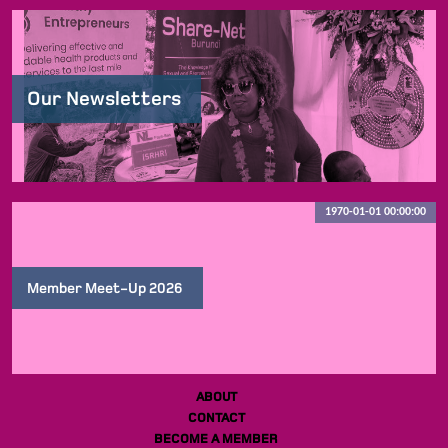
Our Newsletters
1970-01-01 00:00:00
Member Meet-Up 2026
ABOUT
CONTACT
BECOME A MEMBER