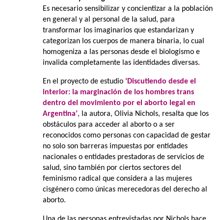
Es necesario sensibilizar y concientizar a la población
en general y al personal de la salud, para
transformar los imaginarios que estandarizan y
categorizan los cuerpos de manera binaria, lo cual
homogeniza a las personas desde el biologismo e
invalida completamente las identidades diversas.
En el proyecto de estudio
‘Discutiendo desde el
interior: la marginación de los hombres trans
dentro del movimiento por el aborto legal en
Argentina’
, la autora, Olivia Nichols, resalta que los
obstáculos para acceder al aborto o a ser
reconocidos como personas con capacidad de gestar
no solo son barreras impuestas por entidades
nacionales o entidades prestadoras de servicios de
salud, sino también por ciertos sectores del
feminismo radical que considera a las mujeres
cisgénero como únicas merecedoras del derecho al
aborto.
Una de las personas entrevistadas por Nichols hace