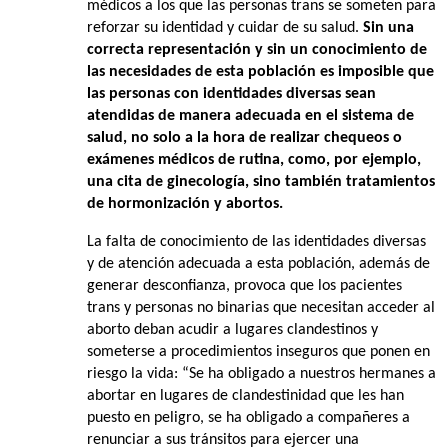
médicos a los que las personas trans se someten para
reforzar su identidad y cuidar de su salud.
Sin una
correcta representación y sin un conocimiento de
las necesidades de esta población es imposible que
las personas con identidades diversas sean
atendidas de manera adecuada en el sistema de
salud, no solo a la hora de realizar chequeos o
exámenes médicos de rutina, como, por ejemplo,
una cita de ginecología, sino también tratamientos
de hormonización y abortos.
La falta de conocimiento de las identidades diversas
y de atención adecuada a esta población, además de
generar desconfianza, provoca que los pacientes
trans y personas no binarias que necesitan acceder al
aborto deban acudir a lugares clandestinos y
someterse a procedimientos inseguros que ponen en
riesgo la vida: “Se ha obligado a nuestros hermanes a
abortar en lugares de clandestinidad que les han
puesto en peligro, se ha obligado a compañeres a
renunciar a sus tránsitos para ejercer una