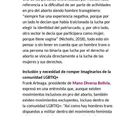
referencia a la dificultad de ser parte de actividades
en pro del aborto siendo hombre transgénero:
“siempre fue una experiencia negativa, porque por
un lado le decían que había traicionado la lucha por
elegir la identidad del patriarcado, y, por otro lado,
otro sector le decía que participara como mujer,
porque tiene vagina” (Nicholls, 2018), todo esto sin
pensar o sin tener en cuenta que un hombre trans o
una persona no binaria que lucha por el derecho al
aborto se vincula directamente a la lucha de las
mujeres y sus derechos.
Inclusión y necesidad de romper imaginarios de la
comunidad LGBTIQ+
Frank Arteaga, presidente de
Mano Diversa Bolivia
,
expresó en una entrevista que, aunque existen
movimientos inclusivos en pro del aborto, también
existen movimientos excluyentes, incluso dentro de
la comunidad LGBTIQ+: “Así como hay hombres trans
dispuestos a militar dentro del movimiento feminista