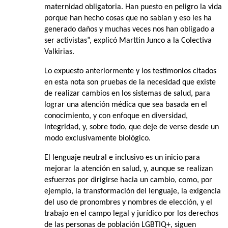
maternidad obligatoria. Han puesto en peligro la vida
porque han hecho cosas que no sabían y eso les ha
generado daños y muchas veces nos han obligado a
ser activistas”, explicó Marttin Junco a la Colectiva
Valkirias.
Lo expuesto anteriormente y los testimonios citados
en esta nota son pruebas de la necesidad que existe
de realizar cambios en los sistemas de salud, para
lograr una atención médica que sea basada en el
conocimiento, y con enfoque en diversidad,
integridad, y, sobre todo, que deje de verse desde un
modo exclusivamente biológico.
El lenguaje neutral e inclusivo es un inicio para
mejorar la atención en salud, y, aunque se realizan
esfuerzos por dirigirse hacia un cambio, como, por
ejemplo, la transformación del lenguaje, la exigencia
del uso de pronombres y nombres de elección, y el
trabajo en el campo legal y jurídico por los derechos
de las personas de población LGBTIQ+, siguen