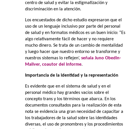
centro de salud y evitar la estigmatización y
discriminación en la atención.
Los encuestados de dicho estudio expresaron que el
uso de un lenguaje inclusivo por parte del personal
de salud y en formatos médicos es un buen inicio: “Es
algo relativamente fácil de hacer y no requiere
mucho dinero. Se trata de un cambio de mentalidad
y luego hacer que nuestro entorno se transforme y
nuestros sistemas lo reflejen’,
señala Juno Obedin-
Maliver, coautor del informe
.
Importancia de la identidad y la representación
Es evidente que en el sistema de salud y en el
personal médico hay grandes vacíos sobre el
concepto trans y los términos que abarca. En los
documentos consultados para la realización de esta
nota se evidencia una gran necesidad de capacitar a
los trabajadores de la salud sobre las identidades
diversas, el uso de pronombres y los procedimientos