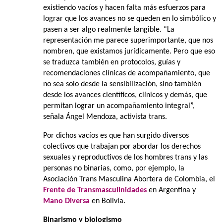
existiendo vacíos y hacen falta más esfuerzos para
lograr que los avances no se queden en lo simbólico y
pasen a ser algo realmente tangible. “La
representación me parece superimportante, que nos
nombren, que existamos jurídicamente. Pero que eso
se traduzca también en protocolos, guías y
recomendaciones clínicas de acompañamiento, que
no sea solo desde la sensibilización, sino también
desde los avances científicos, clínicos y demás, que
permitan lograr un acompañamiento integral”,
señala Ángel Mendoza, activista trans.
Por dichos vacíos es que han surgido diversos
colectivos que trabajan por abordar los derechos
sexuales y reproductivos de los hombres trans y las
personas no binarias, como, por ejemplo, la
Asociación Trans Masculina Abortera de Colombia, el
Frente de Transmasculinidades
en Argentina y
Mano Diversa
en Bolivia.
Binarismo y biologismo