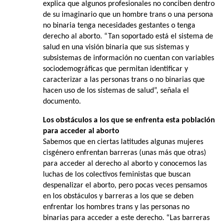
explica que algunos profesionales no conciben dentro
de su imaginario que un hombre trans o una persona
no binaria tenga necesidades gestantes o tenga
derecho al aborto. “Tan soportado está el sistema de
salud en una visión binaria que sus sistemas y
subsistemas de información no cuentan con variables
sociodemográficas que permitan identificar y
caracterizar a las personas trans o no binarias que
hacen uso de los sistemas de salud”, señala el
documento.
Los obstáculos a los que se enfrenta esta población
para acceder al aborto
Sabemos que en ciertas latitudes algunas mujeres
cisgénero enfrentan barreras (unas más que otras)
para acceder al derecho al aborto y conocemos las
luchas de los colectivos feministas que buscan
despenalizar el aborto, pero pocas veces pensamos
en los obstáculos y barreras a los que se deben
enfrentar los hombres trans y las personas no
binarias para acceder a este derecho. “Las barreras