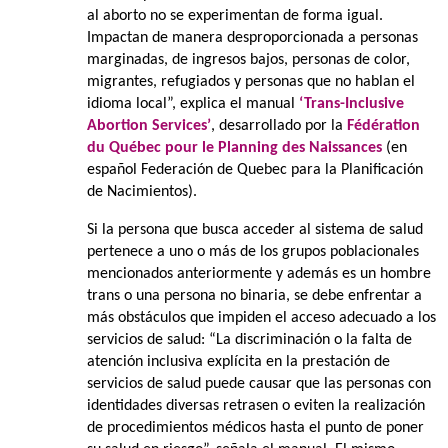
al aborto no se experimentan de forma igual.
Impactan de manera desproporcionada a personas
marginadas, de ingresos bajos, personas de color,
migrantes, refugiados y personas que no hablan el
idioma local”, explica el manual
‘Trans-Inclusive
Abortion Services’
, desarrollado por la
Fédération
du Québec pour le Planning des Naissances
(en
español Federación de Quebec para la Planificación
de Nacimientos).
Si la persona que busca acceder al sistema de salud
pertenece a uno o más de los grupos poblacionales
mencionados anteriormente y además es un hombre
trans o una persona no binaria, se debe enfrentar a
más obstáculos que impiden el acceso adecuado a los
servicios de salud: “La discriminación o la falta de
atención inclusiva explícita en la prestación de
servicios de salud puede causar que las personas con
identidades diversas retrasen o eviten la realización
de procedimientos médicos hasta el punto de poner