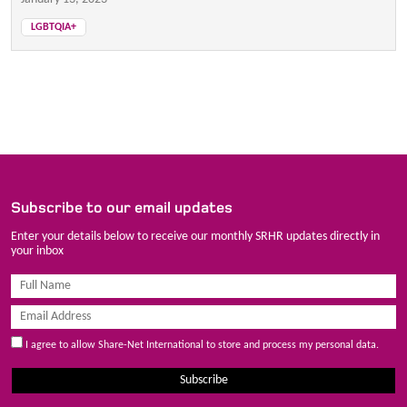
LGBTQIA+
Subscribe to our email updates
Enter your details below to receive our monthly SRHR updates directly in
your inbox
I agree to allow Share-Net International to store and process my personal data.
Subscribe