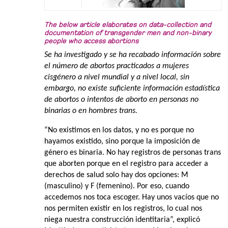
The below article elaborates on data-collection and
documentation of transgender men and non-binary
people who access abortions
Se ha investigado y se ha recabado información sobre
el número de abortos practicados a mujeres
cisgénero a nivel mundial y a nivel local, sin
embargo, no existe suficiente información estadística
de abortos o intentos de aborto en personas no
binarias o en hombres trans.
“No existimos en los datos, y no es porque no
hayamos existido, sino porque la imposición de
género es binaria. No hay registros de personas trans
que aborten porque en el registro para acceder a
derechos de salud solo hay dos opciones: M
(masculino) y F (femenino). Por eso, cuando
accedemos nos toca escoger. Hay unos vacíos que no
nos permiten existir en los registros, lo cual nos
niega nuestra construcción identitaria”, explicó